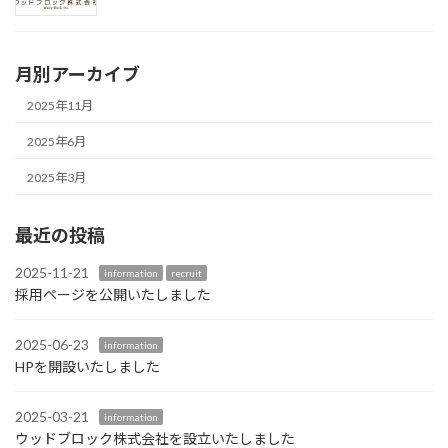
月別アーカイブ
2025年11月
2025年6月
2025年3月
最近の投稿
2025-11-21
information
recruit
採用ページを公開いたしました
2025-06-23
information
HPを開設いたしました
2025-03-21
information
ウッドブロック株式会社を設立いたしました