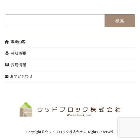
検
索:
事業内容
会社概要
採用情報
お問い合わせ
Copyright © ウッドブロック株式会社 All Rights Reserved.