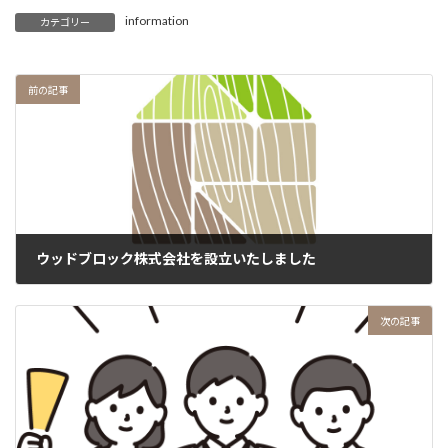
information
カテゴリー
前の記事
ウッドブロック株式会社を設立いたしました
2025-03-21
次の記事