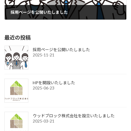
採用ページを公開いたしました
2025-11-21
最近の投稿
採用ページを公開いたしました
2025-11-21
HPを開設いたしました
2025-06-23
ウッドブロック株式会社を設立いたしました
2025-03-21